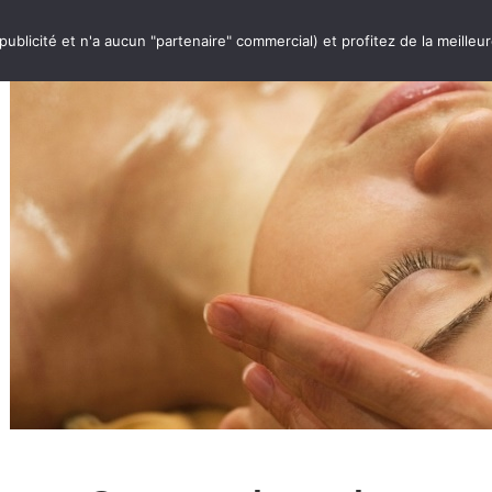
 publicité et n'a aucun "partenaire" commercial) et profitez de la meilleu