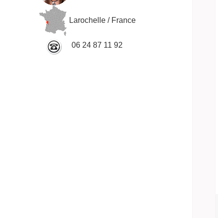
Larochelle / France
06 24 87 11 92