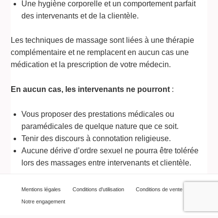
Une hygiène corporelle et un comportement parfait
des intervenants et de la clientèle.
Les techniques de massage sont liées à une thérapie
complémentaire et ne remplacent en aucun cas une
médication et la prescription de votre médecin.
En aucun cas, les intervenants ne pourront
:
Vous proposer des prestations médicales ou
paramédicales de quelque nature que ce soit.
Tenir des discours à connotation religieuse.
Aucune dérive d’ordre sexuel ne pourra être tolérée
lors des massages entre intervenants et clientèle.
Mentions légales
Conditions d'utilisation
Conditions de vente
Notre engagement