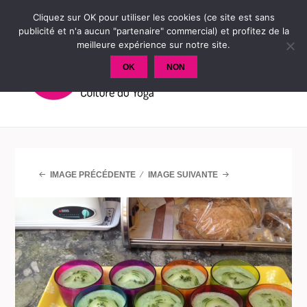
Cliquez sur OK pour utiliser les cookies (ce site est sans
publicité et n'a aucun "partenaire" commercial) et profitez de la
meilleure expérience sur notre site.
OK
NON
MENU
ET
WIDGETS
IMAGE PRÉCÉDENTE
IMAGE SUIVANTE