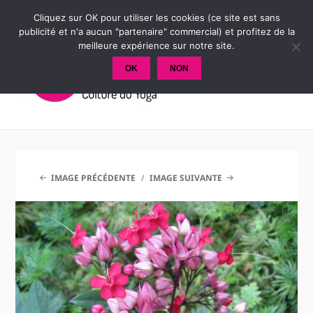
Cliquez sur OK pour utiliser les cookies (ce site est sans
publicité et n'a aucun "partenaire" commercial) et profitez de la
meilleure expérience sur notre site.
OK
NON
MENU
ET
WIDGETS
IMAGE PRÉCÉDENTE
IMAGE SUIVANTE