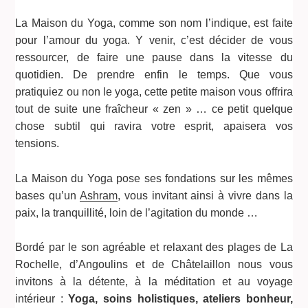
La Maison du Yoga, comme son nom l’indique, est faite
pour l’amour du yoga. Y venir, c’est décider de vous
ressourcer, de faire une pause dans la vitesse du
quotidien. De prendre enfin le temps. Que vous
pratiquiez ou non le yoga, cette petite maison vous offrira
tout de suite une fraîcheur « zen » … ce petit quelque
chose subtil qui ravira votre esprit, apaisera vos
tensions.
La Maison du Yoga pose ses fondations sur les mêmes
bases qu’un
Ashram
, vous invitant ainsi à vivre dans la
paix, la tranquillité, loin de l’agitation du monde …
Bordé par le son agréable et relaxant des plages de La
Rochelle, d’Angoulins et de Châtelaillon nous vous
invitons à la détente, à la méditation et au voyage
intérieur :
Yoga, soins holistiques, ateliers bonheur,